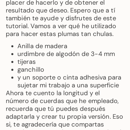
placer de hacerlo y de obtener el
resultado que deseo. Espero que a tí
también te ayude y disfrutes de este
tutorial. Vamos a ver qué he utilizado
para hacer estas plumas tan chulas.
Anilla de madera
urdimbre de algodón de 3-4 mm
tijeras
ganchillo
y un soporte o cinta adhesiva para
sujetar mi trabajo a una superficie
Ahora te cuento la longitud y el
número de cuerdas que he empleado,
recuerda que tú puedes después
adaptarla y crear tu propia versión. Eso
si, te agradecería que compartas