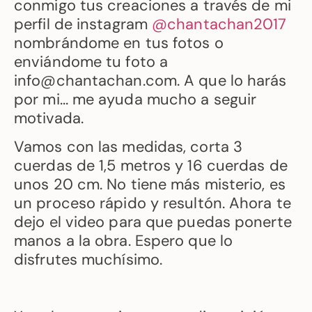
conmigo tus creaciones a través de mi
perfil de instagram
@chantachan2017
nombrándome en tus fotos o
enviándome tu foto a
info@chantachan.com. A que lo harás
por mi… me ayuda mucho a seguir
motivada.
Vamos con las medidas, corta 3
cuerdas de 1,5 metros y 16 cuerdas de
unos 20 cm. No tiene más misterio, es
un proceso rápido y resultón. Ahora te
dejo el video para que puedas ponerte
manos a la obra. Espero que lo
disfrutes muchísimo.