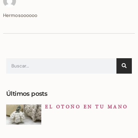
Hermosoooooo
Últimos posts
EL OTOÑO EN TU MANO