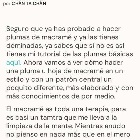
por
CHÁN TA CHÁN
Seguro que ya has probado a hacer
plumas de macramé y ya las tienes
dominadas, ya sabes que si no es así
tienes mi tutorial de las plumas básicas
aquí
.
Ahora vamos a ver cómo hacer
una pluma u hoja de macramé en un
estilo y con un patrón central un
poquito diferente, más elaborado y con
más conocimientos de por medio.
El macramé es toda una terapia, para
es casi un tamtra que me lleva a la
limpieza de la mente. Mientras anudo
no pienso en nada más que en el mero