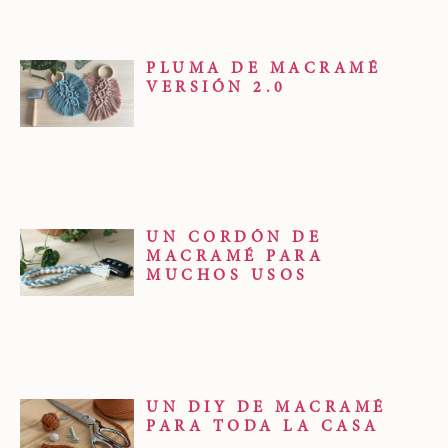
PLUMA DE MACRAMÉ
VERSIÓN 2.0
UN CORDÓN DE
MACRAMÉ PARA
MUCHOS USOS
UN DIY DE MACRAMÉ
PARA TODA LA CASA