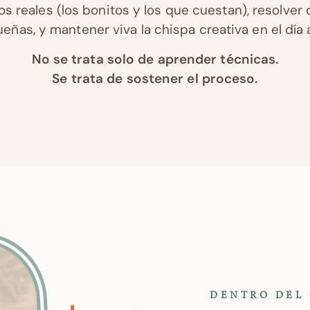
s reales (los bonitos y los que cuestan), resolver 
eñas, y mantener viva la chispa creativa en el día a
No se trata solo de aprender técnicas.
Se trata de sostener el proceso.
DENTRO DEL