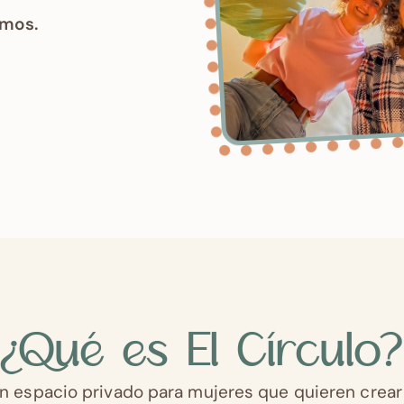
imos.
¿Qué es El Círculo?
n espacio privado para mujeres que quieren crea