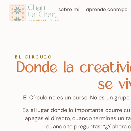
sobre mí
aprende conmigo
EL CÍRCULO
Donde la creativ
se vi
El Círculo no es un curso. No es un grupo
Es el lugar donde lo importante ocurre c
apagas el directo, cuando terminas un tal
cuando te preguntas: “¿Y ahora 