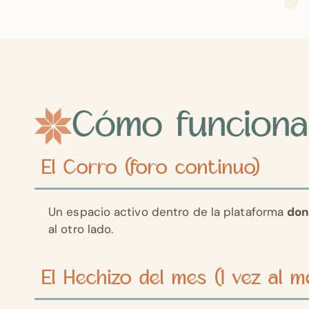
Cómo funciona
El Corro (foro continuo)
Un espacio activo dentro de la plataforma
don
al otro lado.
El Hechizo del mes (1 vez al