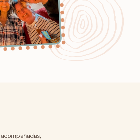
r acompañadas,