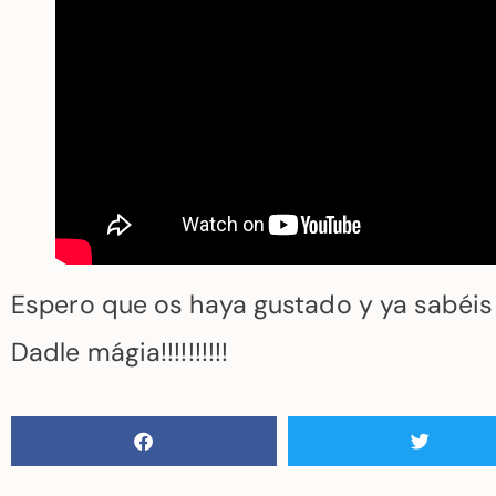
Espero que os haya gustado y ya sabéis
Dadle mágia!!!!!!!!!!