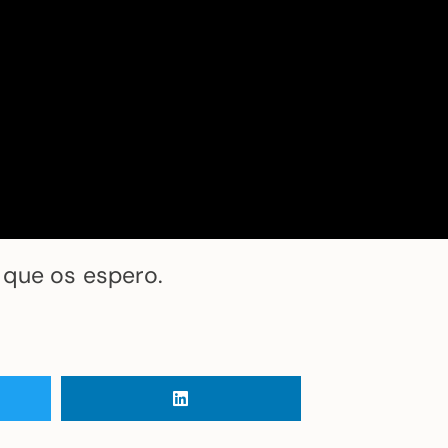
 que os espero.