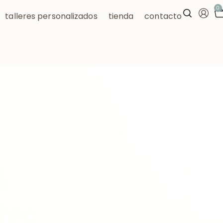
0
talleres personalizados
tienda
contacto