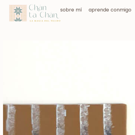
sobre mí
aprende conmigo