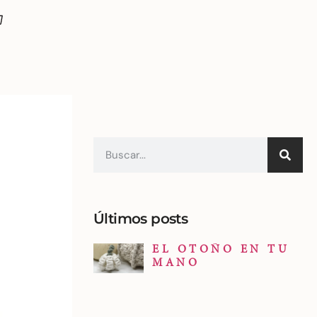
Últimos posts
EL OTOÑO EN TU
MANO