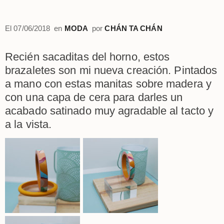
El
07/06/2018
en
MODA
por
CHÁN TA CHÁN
Recién sacaditas del horno, estos
brazaletes son mi nueva creación. Pintados
a mano con estas manitas sobre madera y
con una capa de cera para darles un
acabado satinado muy agradable al tacto y
a la vista.