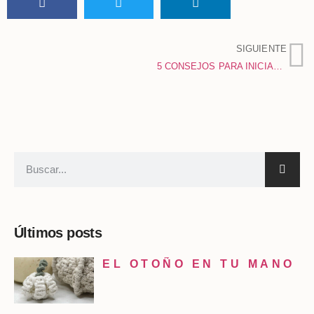
SIGUIENTE
5 CONSEJOS PARA INICIARTE EN LA AGUJA MÁGICA O PUNCH NEEDLE
Últimos posts
EL OTOÑO EN TU MANO