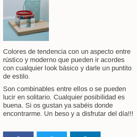
Colores de tendencia con un aspecto entre
rústico y moderno que pueden ir acordes
con cualquier look básico y darle un puntito
de estilo.
Son combinables entre ellos o se pueden
lucir en solitario. Cualquier posibilidad es
buena. Si os gustan ya sabéis donde
encontrarme. Un beso y a disfrutar del día!!!