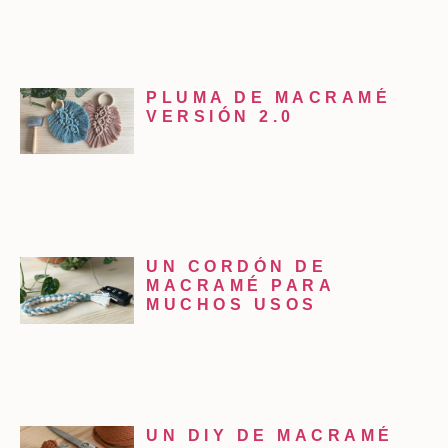
PLUMA DE MACRAMÉ
VERSIÓN 2.0
UN CORDÓN DE
MACRAMÉ PARA
MUCHOS USOS
UN DIY DE MACRAMÉ