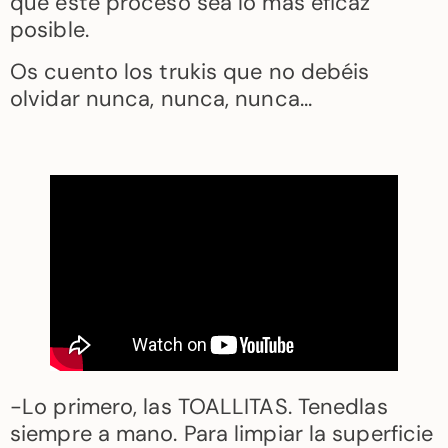
que este proceso sea lo más eficaz
posible.
Os cuento los trukis que no debéis
olvidar nunca, nunca, nunca…
-Lo primero, las TOALLITAS. Tenedlas
siempre a mano. Para limpiar la superficie