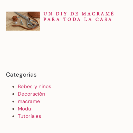
UN DIY DE MACRAMÉ
PARA TODA LA CASA
Categorías
Bebes y niños
Decoración
macrame
Moda
Tutoriales