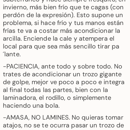
invierno, más bien frío que te cagas (con
perdón de la expresión). Esto supone un
problema, si hace frío y tus manos están
frías te va a costar más acondicionar la
arcilla. Enciende la cale y atempera el
local para que sea más sencillo tirar pa
´lante.
-PACIENCIA, ante todo y sobre todo. No
trates de acondicionar un trozo gigante
de golpe, mejor ve poco a poco e integra
al final todas las partes, bien con la
laminadora, el rodillo, o simplemente
haciendo una bola.
-AMASA, NO LAMINES. No quieras tomar
atajos, no se te ocurra pasar un trozo de