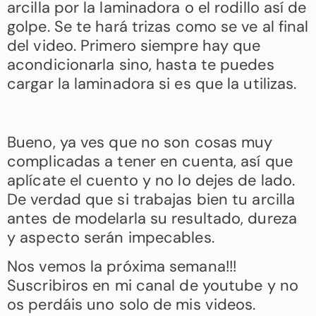
arcilla por la laminadora o el rodillo así de
golpe. Se te hará trizas como se ve al final
del video. Primero siempre hay que
acondicionarla sino, hasta te puedes
cargar la laminadora si es que la utilizas.
Bueno, ya ves que no son cosas muy
complicadas a tener en cuenta, así que
aplícate el cuento y no lo dejes de lado.
De verdad que si trabajas bien tu arcilla
antes de modelarla su resultado, dureza
y aspecto serán impecables.
Nos vemos la próxima semana!!!
Suscribiros en mi canal de youtube y no
os perdáis uno solo de mis videos.