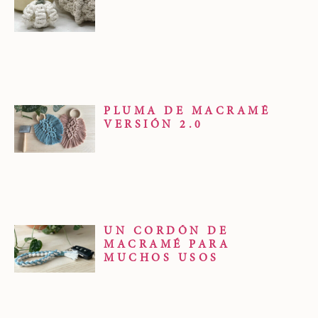
PLUMA DE MACRAMÉ
VERSIÓN 2.0
UN CORDÓN DE
MACRAMÉ PARA
MUCHOS USOS