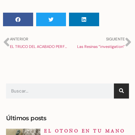
ANTERIOR
SIGUIENTE
EL TRUCO DEL ACABADO PERFECTO!!!
Las Resinas “investigation”
Últimos posts
EL OTOÑO EN TU MANO