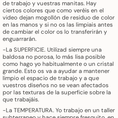
de trabajo y vuestras manitas. Hay
ciertos colores que como veréis en el
video dejan mogollón de residuo de color
en las manos y si no os las limpiais antes
de cambiar el color os lo transferirán y
enguarrarán.
-La SUPERFICIE. Utilizad siempre una
baldosa no porosa, lo más lisa posible
como hago yo habitualmente o un cristal
grande. Esto os va a ayudar a mantener
limpio el espacio de trabajo y a que
vuestros diseños no se vean afectados
por las texturas de la superficie sobre la
que trabajáis.
-La TEMPERATURA. Yo trabajo en un taller
subterraneo y hace siempre fresquito, en