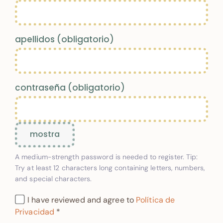
apellidos
(obligatorio)
contraseña
(obligatorio)
mostra
A medium-strength password is needed to register. Tip:
Try at least 12 characters long containing letters, numbers,
and special characters.
I have reviewed and agree to
Política de
Privacidad
*